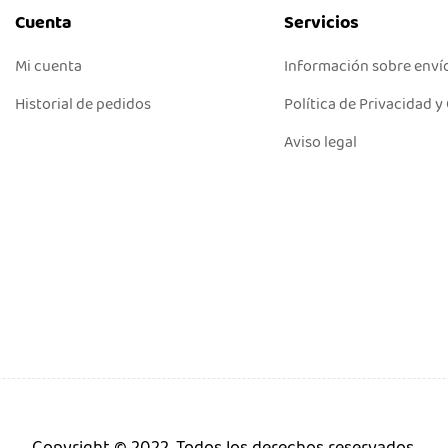
Cuenta
Servicios
Mi cuenta
Información sobre enví
Historial de pedidos
Política de Privacidad y
Aviso legal