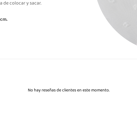
ra de colocar y sacar.
 cm.
No hay reseñas de clientes en este momento.