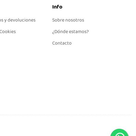
Info
os y devoluciones
Sobre nosotros
 Cookies
¿Dónde estamos?
Contacto