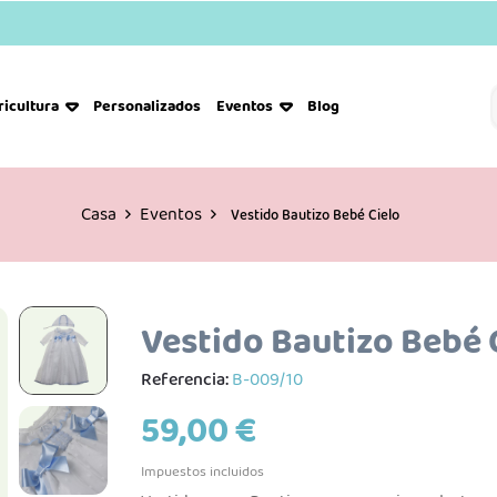
ricultura
Personalizados
Eventos
Blog
Casa
Eventos
Vestido Bautizo Bebé Cielo
Vestido Bautizo Bebé 
Referencia:
B-009/10
59,00 €
Impuestos incluidos