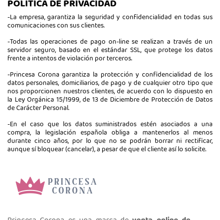
POLÍTICA DE PRIVACIDAD
-La empresa, garantiza la seguridad y confidencialidad en todas sus
comunicaciones con sus clientes.
-Todas las operaciones de pago on-line se realizan a través de un
servidor seguro, basado en el estándar SSL, que protege los datos
frente a intentos de violación por terceros.
-Princesa Corona garantiza la protección y confidencialidad de los
datos personales, domiciliarios, de pago y de cualquier otro tipo que
nos proporcionen nuestros clientes, de acuerdo con lo dispuesto en
la Ley Orgánica 15/1999, de 13 de Diciembre de Protección de Datos
de Carácter Personal.
-En el caso que los datos suministrados estén asociados a una
compra, la legislación española obliga a mantenerlos al menos
durante cinco años, por lo que no se podrán borrar ni rectificar,
aunque sí bloquear (cancelar), a pesar de que el cliente así lo solicite.