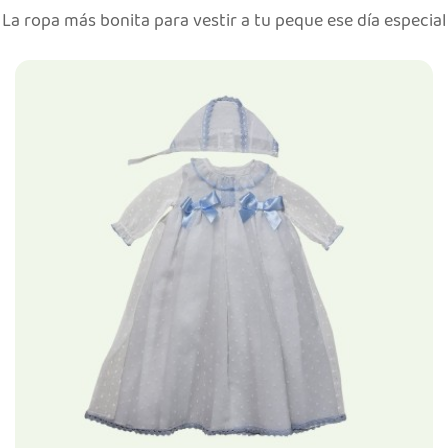
La ropa más bonita para vestir a tu peque ese día especial