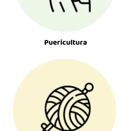
Puericultura