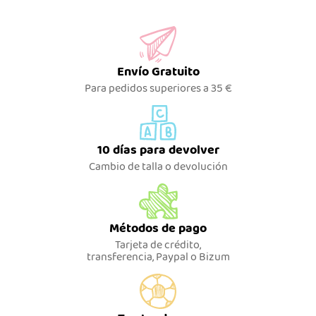
Envío Gratuito
Para pedidos superiores a 35 €
10 días para devolver
Cambio de talla o devolución
Métodos de pago
Tarjeta de crédito,
transferencia, Paypal o Bizum