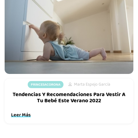
Marta Espejo García
PRINCESACORONA
Tendencias Y Recomendaciones Para Vestir A
Tu Bebé Este Verano 2022
Leer Más