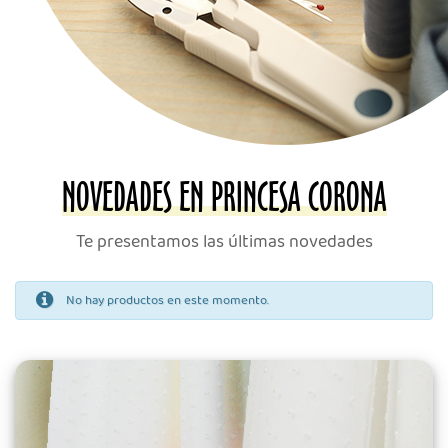
NOVEDADES EN PRINCESA CORONA
Te presentamos las últimas novedades
No hay productos en este momento.