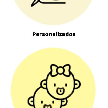
Personalizados