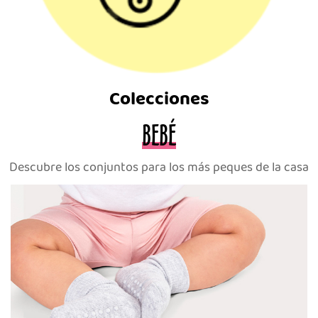
Colecciones
BEBÉ
Descubre los conjuntos para los más peques de la casa